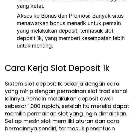
yang ketat.
Akses ke Bonus dan Promosi:
Banyak situs
menawarkan bonus menarik untuk pemain
yang melakukan deposit, termasuk slot
deposit 1k, yang memberi kesempatan lebih
untuk menang.
Cara Kerja Slot Deposit 1k
Sistem slot deposit 1k bekerja dengan cara
yang mirip dengan permainan slot tradisional
lainnya. Pemain melakukan deposit awal
sebesar 1.000 rupiah, setelah itu mereka dapat
memilih permainan slot yang ingin dimainkan.
Setiap mesin slot memiliki aturan dan cara
bermainnya sendiri, termasuk penentuan