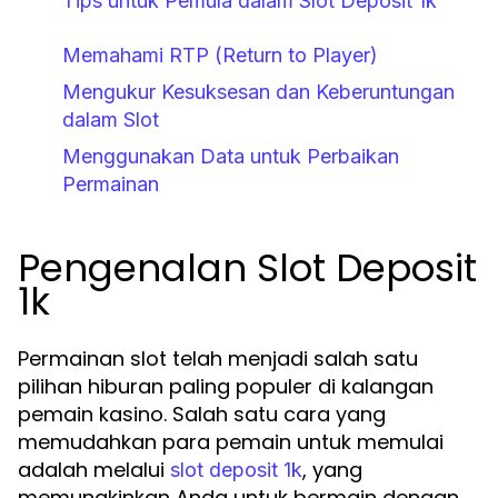
Tips untuk Pemula dalam Slot Deposit 1k
Memahami RTP (Return to Player)
Mengukur Kesuksesan dan Keberuntungan
dalam Slot
Menggunakan Data untuk Perbaikan
Permainan
Pengenalan Slot Deposit
1k
Permainan slot telah menjadi salah satu
pilihan hiburan paling populer di kalangan
pemain kasino. Salah satu cara yang
memudahkan para pemain untuk memulai
adalah melalui
, yang
slot deposit 1k
memungkinkan Anda untuk bermain dengan