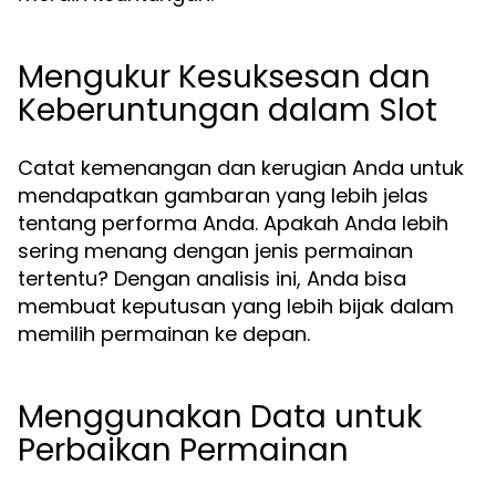
Mengukur Kesuksesan dan
Keberuntungan dalam Slot
Catat kemenangan dan kerugian Anda untuk
mendapatkan gambaran yang lebih jelas
tentang performa Anda. Apakah Anda lebih
sering menang dengan jenis permainan
tertentu? Dengan analisis ini, Anda bisa
membuat keputusan yang lebih bijak dalam
memilih permainan ke depan.
Menggunakan Data untuk
Perbaikan Permainan