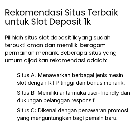
Rekomendasi Situs Terbaik
untuk Slot Deposit 1k
Pilihlah situs slot deposit 1k yang sudah
terbukti aman dan memiliki beragam
permainan menarik. Beberapa situs yang
umum dijadikan rekomendasi adalah:
Situs A: Menawarkan berbagai jenis mesin
slot dengan RTP tinggi dan bonus menarik.
Situs B: Memiliki antarmuka user-friendly dan
dukungan pelanggan responsif.
Situs C: Dikenal dengan penawaran promosi
yang menguntungkan bagi pemain baru.