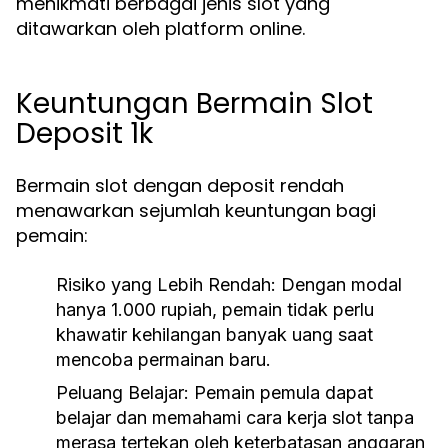
menikmati berbagai jenis slot yang
ditawarkan oleh platform online.
Keuntungan Bermain Slot
Deposit 1k
Bermain slot dengan deposit rendah
menawarkan sejumlah keuntungan bagi
pemain:
Risiko yang Lebih Rendah:
Dengan modal
hanya 1.000 rupiah, pemain tidak perlu
khawatir kehilangan banyak uang saat
mencoba permainan baru.
Peluang Belajar:
Pemain pemula dapat
belajar dan memahami cara kerja slot tanpa
merasa tertekan oleh keterbatasan anggaran