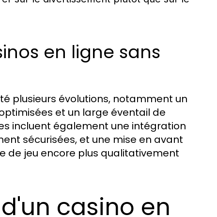
inos en ligne sans
pté plusieurs évolutions, notamment un
optimisées et un large éventail de
es incluent également une intégration
ent sécurisées, et une mise en avant
ce de jeu encore plus qualitativement
 d'un casino en