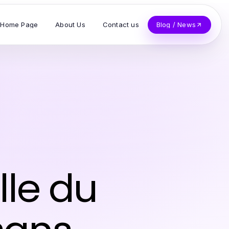
Home Page
About Us
Contact us
Blog / News
lle du