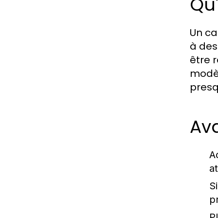
Qu'
Un ca
à des
être 
modèl
presq
Av
A
a
Si
p
Pl