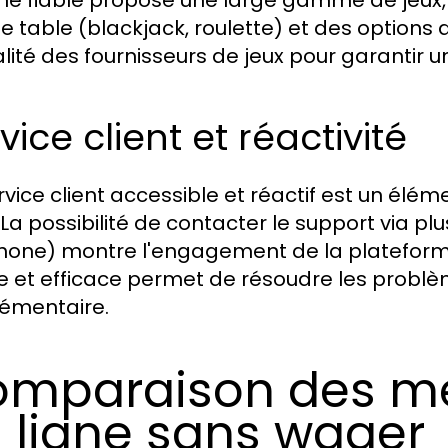
gne fiable propose une large gamme de jeux
de table (blackjack, roulette) et des options 
alité des fournisseurs de jeux pour garantir u
vice client et réactivité
rvice client accessible et réactif est un élém
 La possibilité de contacter le support via pl
hone) montre l'engagement de la plateforme
e et efficace permet de résoudre les problè
émentaire.
mparaison des mei
 ligne sans wager