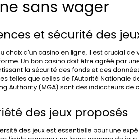
gne sans wager
ences et sécurité des jeu
u choix d'un casino en ligne, il est crucial de v
forme. Un bon casino doit être agréé par une
tissant la sécurité des fonds et des donnée
ces telles que celles de l'Autorité Nationale
g Authority (MGA) sont des indicateurs de c
iété des jeux proposés
versité des jeux est essentielle pour une expé