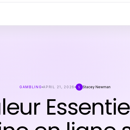
GAMBLING
APRIL 21, 2026
Stacey Newman
S
leur Essentie