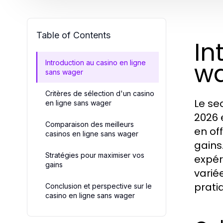
Table of Contents
In
w
Introduction au casino en ligne
sans wager
Critères de sélection d'un casino
Le se
en ligne sans wager
2026 
Comparaison des meilleurs
en of
casinos en ligne sans wager
gains
Stratégies pour maximiser vos
expér
gains
variée
prati
Conclusion et perspective sur le
casino en ligne sans wager