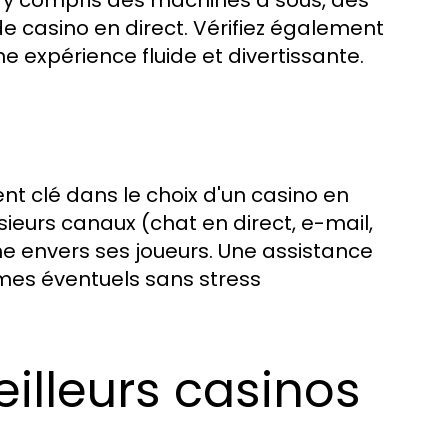
, y compris des machines à sous, des
de casino en direct. Vérifiez également
ne expérience fluide et divertissante.
ent clé dans le choix d'un casino en
usieurs canaux (chat en direct, e-mail,
 envers ses joueurs. Une assistance
mes éventuels sans stress
lleurs casinos