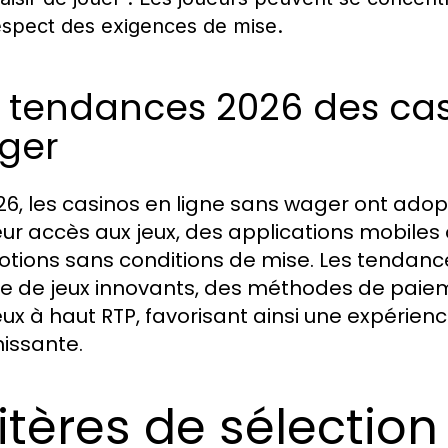
espect des exigences de mise.
 tendances 2026 des cas
ger
26, les casinos en ligne sans wager ont ado
eur accès aux jeux, des applications mobiles 
tions sans conditions de mise. Les tendanc
e de jeux innovants, des méthodes de paiem
eux à haut RTP, favorisant ainsi une expérien
hissante.
itères de sélection