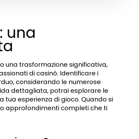
: una
ta
to una trasformazione significativa,
sionati di casinò. Identificare i
arduo, considerando le numerose
uida dettagliata, potrai esplorare le
a tua esperienza di gioco. Quando si
o approfondimenti completi che ti