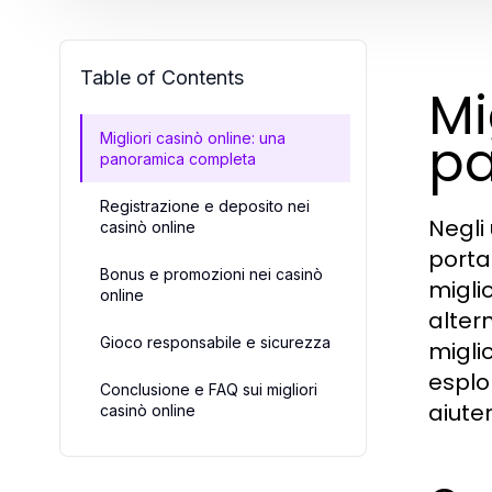
Table of Contents
Mi
pa
Migliori casinò online: una
panoramica completa
Registrazione e deposito nei
Negli
casinò online
porta
Bonus e promozioni nei casinò
migli
online
altern
Gioco responsabile e sicurezza
migli
esplo
Conclusione e FAQ sui migliori
aiute
casinò online