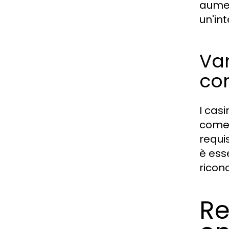
aument
un'int
Van
con
I casi
come 
requis
è ess
ricon
Re