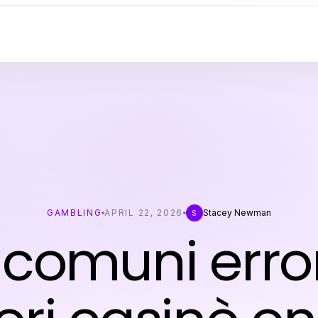
GAMBLING
APRIL 22, 2026
Stacey Newman
S
ù comuni error