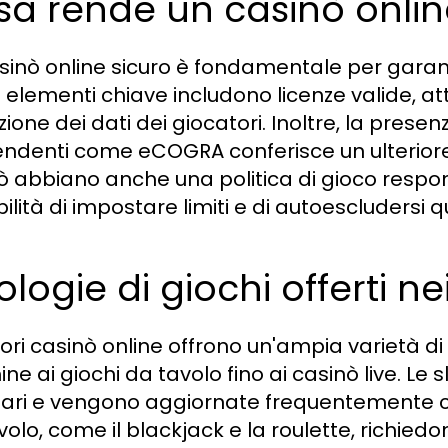
a rende un casinò onlin
sinò online sicuro è fondamentale per garanti
 elementi chiave includono licenze valide, att
ione dei dati dei giocatori. Inoltre, la presen
endenti come eCOGRA conferisce un ulteriore 
ò abbiano anche una politica di gioco respons
bilità di impostare limiti e di autoescludersi
ologie di giochi offerti n
iori casinò online offrono un'ampia varietà di
e ai giochi da tavolo fino ai casinò live. Le s
ari e vengono aggiornate frequentemente c
volo, come il blackjack e la roulette, richie