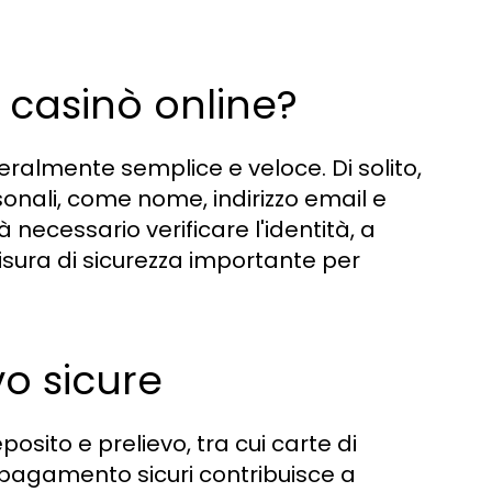
i casinò online?
neralmente semplice e veloce. Di solito,
rsonali, come nome, indirizzo email e
necessario verificare l'identità, a
sura di sicurezza importante per
vo sicure
posito e prelievo, tra cui carte di
di pagamento sicuri contribuisce a