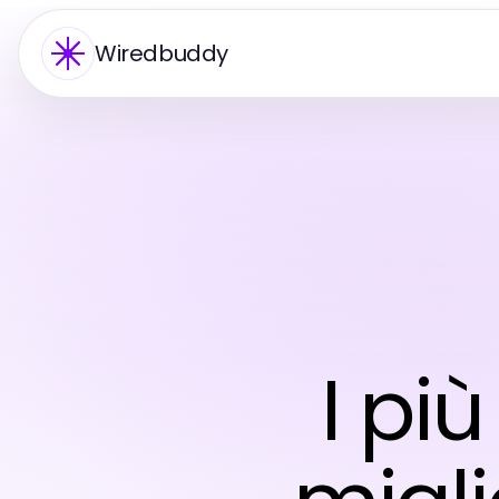
Wiredbuddy
I pi