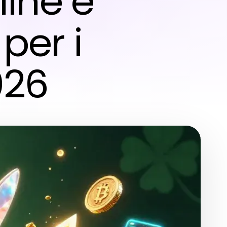
line e
 per i
026