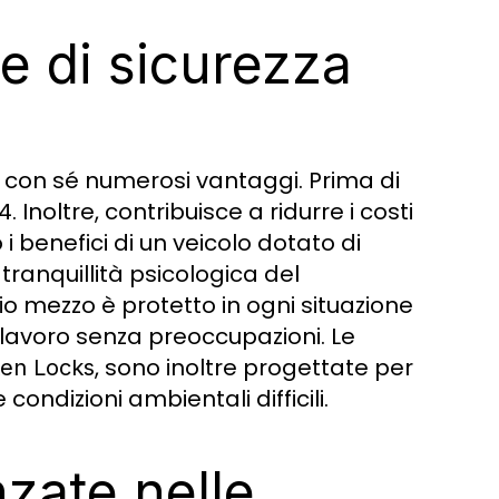
e di sicurezza
 con sé numerosi vantaggi. Prima di
 Inoltre, contribuisce a ridurre i costi
 benefici di un veicolo dotato di
 tranquillità psicologica del
io mezzo è protetto in ogni situazione
 lavoro senza preoccupazioni. Le
, sono inoltre progettate per
en Locks
ondizioni ambientali difficili.
zate nelle