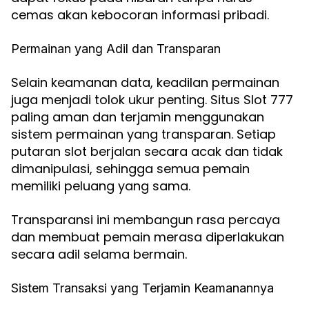
cemas akan kebocoran informasi pribadi.
Permainan yang Adil dan Transparan
Selain keamanan data, keadilan permainan
juga menjadi tolok ukur penting. Situs Slot 777
paling aman dan terjamin menggunakan
sistem permainan yang transparan. Setiap
putaran slot berjalan secara acak dan tidak
dimanipulasi, sehingga semua pemain
memiliki peluang yang sama.
Transparansi ini membangun rasa percaya
dan membuat pemain merasa diperlakukan
secara adil selama bermain.
Sistem Transaksi yang Terjamin Keamanannya