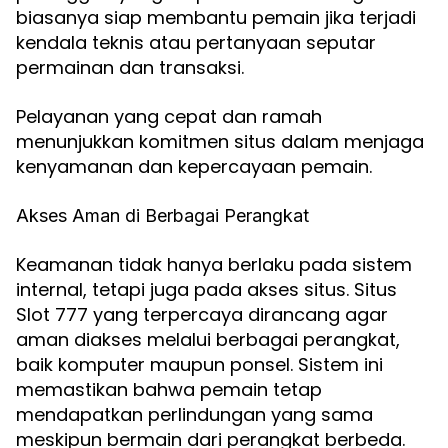
biasanya siap membantu pemain jika terjadi
kendala teknis atau pertanyaan seputar
permainan dan transaksi.
Pelayanan yang cepat dan ramah
menunjukkan komitmen situs dalam menjaga
kenyamanan dan kepercayaan pemain.
Akses Aman di Berbagai Perangkat
Keamanan tidak hanya berlaku pada sistem
internal, tetapi juga pada akses situs. Situs
Slot 777 yang terpercaya dirancang agar
aman diakses melalui berbagai perangkat,
baik komputer maupun ponsel. Sistem ini
memastikan bahwa pemain tetap
mendapatkan perlindungan yang sama
meskipun bermain dari perangkat berbeda.