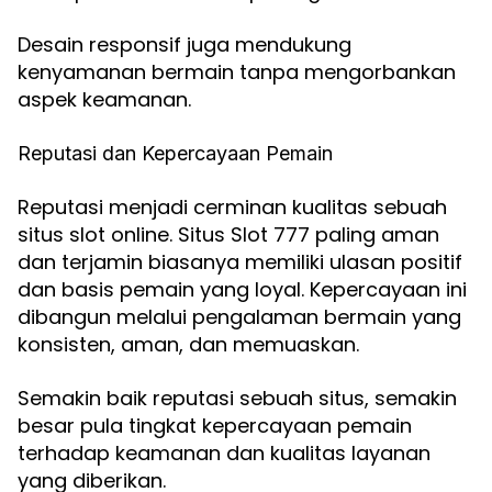
Desain responsif juga mendukung
kenyamanan bermain tanpa mengorbankan
aspek keamanan.
Reputasi dan Kepercayaan Pemain
Reputasi menjadi cerminan kualitas sebuah
situs slot online. Situs Slot 777 paling aman
dan terjamin biasanya memiliki ulasan positif
dan basis pemain yang loyal. Kepercayaan ini
dibangun melalui pengalaman bermain yang
konsisten, aman, dan memuaskan.
Semakin baik reputasi sebuah situs, semakin
besar pula tingkat kepercayaan pemain
terhadap keamanan dan kualitas layanan
yang diberikan.